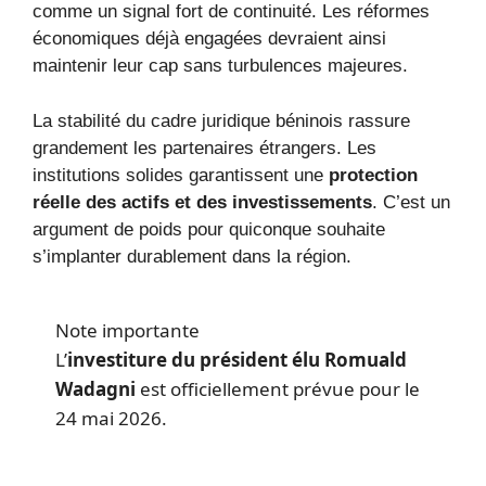
comme un signal fort de continuité. Les réformes
économiques déjà engagées devraient ainsi
maintenir leur cap sans turbulences majeures.
La stabilité du cadre juridique béninois rassure
grandement les partenaires étrangers. Les
institutions solides garantissent une
protection
réelle des actifs et des investissements
. C’est un
argument de poids pour quiconque souhaite
s’implanter durablement dans la région.
Note importante
L’
investiture du président élu Romuald
Wadagni
est officiellement prévue pour le
24 mai 2026.