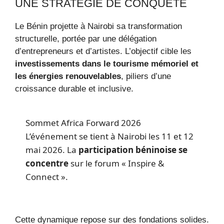
UNE STRATÉGIE DE CONQUÊTE
Le Bénin projette à Nairobi sa transformation
structurelle, portée par une délégation
d’entrepreneurs et d’artistes. L’objectif cible les
investissements dans le tourisme mémoriel et
les énergies renouvelables
, piliers d’une
croissance durable et inclusive.
Sommet Africa Forward 2026
L’événement se tient à Nairobi les 11 et 12
mai 2026. La
participation béninoise se
concentre
sur le forum « Inspire &
Connect ».
Cette dynamique repose sur des fondations solides.