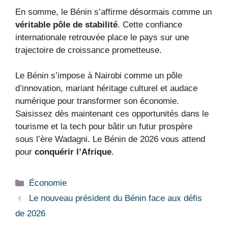
En somme, le Bénin s’affirme désormais comme un
véritable pôle de stabilité
. Cette confiance
internationale retrouvée place le pays sur une
trajectoire de croissance prometteuse.
Le Bénin s’impose à Nairobi comme un pôle
d’innovation, mariant héritage culturel et audace
numérique pour transformer son économie.
Saisissez dès maintenant ces opportunités dans le
tourisme et la tech pour bâtir un futur prospère
sous l’ère Wadagni. Le Bénin de 2026 vous attend
pour
conquérir l’Afrique
.
Catégories
Économie
Le nouveau président du Bénin face aux défis
de 2026