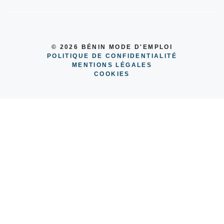
© 2026 BÉNIN MODE D'EMPLOI
POLITIQUE DE CONFIDENTIALITÉ
MENTIONS LÉGALES
COOKIES