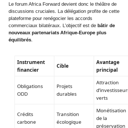
Le forum Africa Forward devient donc le théâtre de
discussions cruciales. La délégation profite de cette
plateforme pour renégocier les accords
commerciaux bilatéraux. L’objectif est de
bâtir de
nouveaux partenariats Afrique-Europe plus
équilibrés
.
Instrument
Avantage
Cible
financier
principal
Attraction
Obligations
Projets
d’investisseur
ODD
durables
verts
Monétisation
Crédits
Transition
de la
carbone
écologique
préservation