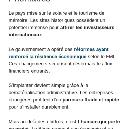
Le pays mise sur le solaire et le tourisme de
mémoire. Les sites historiques possèdent un
potentiel immense pour
attirer les investisseurs
internationaux
.
Le gouvernement a opéré des
réformes ayant
renforcé la résilience économique
selon le FMI.
Ces changements sécurisent désormais les flux
financiers entrants.
S’implanter devient simple grâce à la
dématérialisation administrative. Les entreprises
étrangères profitent d’un
parcours fluide et rapide
pour s’installer durablement.
Mais au-delà des chiffres, c’est
l’humain qui porte
ce projet
. Le Bénin promeut son économie et sa