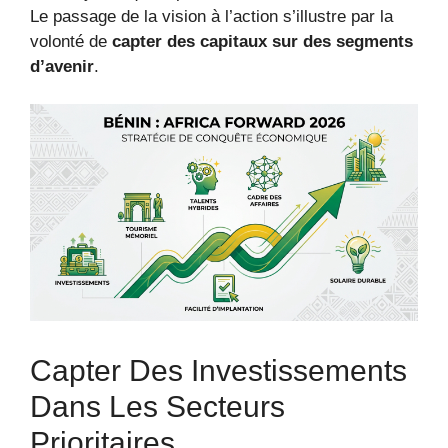
Le passage de la vision à l’action s’illustre par la
volonté de
capter des capitaux sur des segments
d’avenir
.
Capter Des Investissements
Dans Les Secteurs
Prioritaires