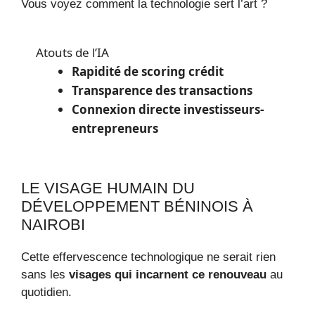
Vous voyez comment la technologie sert l’art ?
Atouts de l’IA
Rapidité de scoring crédit
Transparence des transactions
Connexion directe investisseurs-
entrepreneurs
LE VISAGE HUMAIN DU
DÉVELOPPEMENT BÉNINOIS À
NAIROBI
Cette effervescence technologique ne serait rien
sans les
visages qui incarnent ce renouveau
au
quotidien.