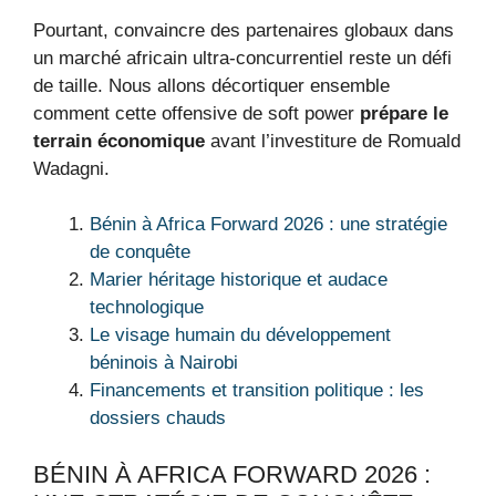
Pourtant, convaincre des partenaires globaux dans
un marché africain ultra-concurrentiel reste un défi
de taille. Nous allons décortiquer ensemble
comment cette offensive de soft power
prépare le
terrain économique
avant l’investiture de Romuald
Wadagni.
Bénin à Africa Forward 2026 : une stratégie
de conquête
Marier héritage historique et audace
technologique
Le visage humain du développement
béninois à Nairobi
Financements et transition politique : les
dossiers chauds
BÉNIN À AFRICA FORWARD 2026 :