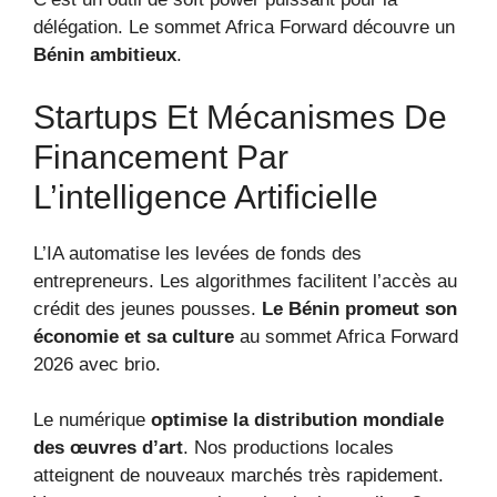
délégation. Le sommet Africa Forward découvre un
Bénin ambitieux
.
Startups Et Mécanismes De
Financement Par
L’intelligence Artificielle
L’IA automatise les levées de fonds des
entrepreneurs. Les algorithmes facilitent l’accès au
crédit des jeunes pousses.
Le Bénin promeut son
économie et sa culture
au sommet Africa Forward
2026 avec brio.
Le numérique
optimise la distribution mondiale
des œuvres d’art
. Nos productions locales
atteignent de nouveaux marchés très rapidement.