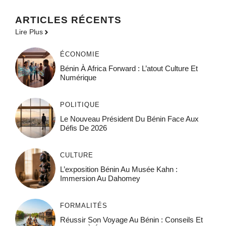
ARTICLES RÉCENTS
Lire Plus
ÉCONOMIE
Bénin À Africa Forward : L’atout Culture Et
Numérique
POLITIQUE
Le Nouveau Président Du Bénin Face Aux
Défis De 2026
CULTURE
L’exposition Bénin Au Musée Kahn :
Immersion Au Dahomey
FORMALITÉS
Réussir Son Voyage Au Bénin : Conseils Et