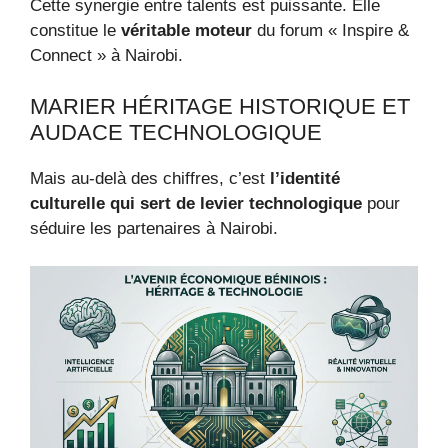
Cette synergie entre talents est puissante. Elle
constitue le
véritable moteur
du forum « Inspire &
Connect » à Nairobi.
MARIER HÉRITAGE HISTORIQUE ET
AUDACE TECHNOLOGIQUE
Mais au-delà des chiffres, c’est
l’identité
culturelle qui sert de levier technologique
pour
séduire les partenaires à Nairobi.