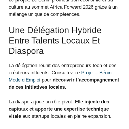
culture au sommet Africa Forward 2026 grâce à un
mélange unique de compétences.
Une Délégation Hybride
Entre Talents Locaux Et
Diaspora
La délégation réunit des entrepreneurs tech et des
créateurs influents. Consultez ce
Projet – Bénin
Mode d’Emploi
pour
découvrir l’accompagnement
de ces initiatives locales
.
La diaspora joue un rôle pivot. Elle
injecte des
capitaux et apporte une expertise technique
vitale
aux startups locales en pleine expansion.