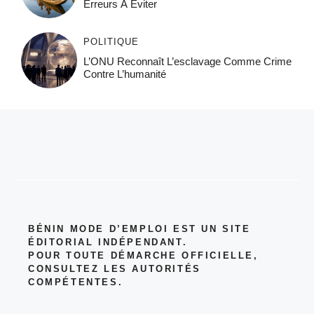
Erreurs À Éviter
POLITIQUE
L’ONU Reconnaît L’esclavage Comme Crime
Contre L’humanité
BÉNIN MODE D’EMPLOI EST UN SITE
ÉDITORIAL INDÉPENDANT.
POUR TOUTE DÉMARCHE OFFICIELLE,
CONSULTEZ LES AUTORITÉS
COMPÉTENTES.