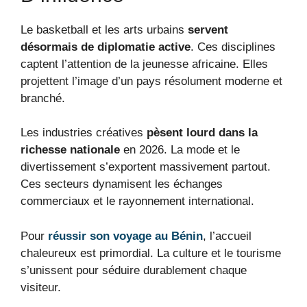
Le basketball et les arts urbains
servent
désormais de diplomatie active
. Ces disciplines
captent l’attention de la jeunesse africaine. Elles
projettent l’image d’un pays résolument moderne et
branché.
Les industries créatives
pèsent lourd dans la
richesse nationale
en 2026. La mode et le
divertissement s’exportent massivement partout.
Ces secteurs dynamisent les échanges
commerciaux et le rayonnement international.
Pour
réussir son voyage au Bénin
, l’accueil
chaleureux est primordial. La culture et le tourisme
s’unissent pour séduire durablement chaque
visiteur.