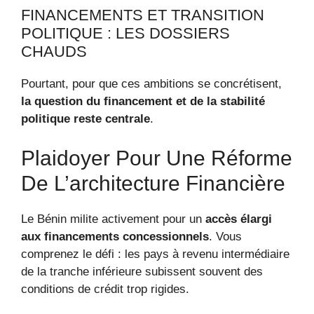
FINANCEMENTS ET TRANSITION
POLITIQUE : LES DOSSIERS
CHAUDS
Pourtant, pour que ces ambitions se concrétisent,
la question du financement et de la stabilité
politique reste centrale
.
Plaidoyer Pour Une Réforme
De L’architecture Financière
Le Bénin milite activement pour un
accès élargi
aux financements concessionnels
. Vous
comprenez le défi : les pays à revenu intermédiaire
de la tranche inférieure subissent souvent des
conditions de crédit trop rigides.