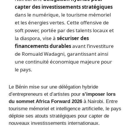
capter des investissements stratégiques
dans le numérique, le tourisme mémoriel
et les énergies vertes. Cette offensive de
soft power, portée par des talents locaux et
la diaspora, vise à
sécuriser des
financements durables
avant l’investiture
de Romuald Wadagni, garantissant ainsi
une continuité économique majeure pour
le pays.
Le Bénin mise sur une délégation hybride
d’entrepreneurs et d’artistes pour
s’imposer lors
du sommet Africa Forward 2026
à Nairobi. Entre
tourisme mémoriel et intelligence artificielle, le pays
déploie ses atouts stratégiques pour capter de
nouveaux investissements internationaux.