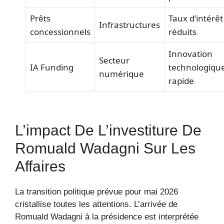
Prêts
Taux d’intérêt
Infrastructures
concessionnels
réduits
Innovation
Secteur
IA Funding
technologiqu
numérique
rapide
L’impact De L’investiture De
Romuald Wadagni Sur Les
Affaires
La transition politique prévue pour mai 2026
cristallise toutes les attentions. L’arrivée de
Romuald Wadagni à la présidence est interprétée