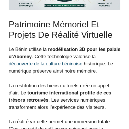
Patrimoine Mémoriel Et
Projets De Réalité Virtuelle
Le Bénin utilise la
modélisation 3D pour les palais
d’Abomey
. Cette technologie valorise la
découverte de la culture béninoise
historique. Le
numérique préserve ainsi notre mémoire.
La restitution des biens culturels crée un appel
d’air.
Le tourisme international profite de ces
trésors retrouvés
. Les services numériques
transforment alors l’expérience des visiteurs.
La réalité virtuelle permet une immersion totale.
C’est un outil de soft power puissant pour la