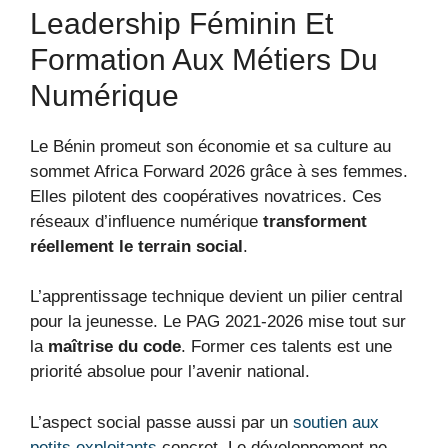
Leadership Féminin Et
Formation Aux Métiers Du
Numérique
Le Bénin promeut son économie et sa culture au
sommet Africa Forward 2026 grâce à ses femmes.
Elles pilotent des coopératives novatrices. Ces
réseaux d’influence numérique
transforment
réellement le terrain social
.
L’apprentissage technique devient un pilier central
pour la jeunesse. Le PAG 2021-2026 mise tout sur
la
maîtrise du code
. Former ces talents est une
priorité absolue pour l’avenir national.
L’aspect social passe aussi par un
soutien aux
petits exploitants
concret. Le développement ne