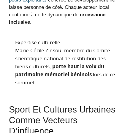
laisse personne de côté. Chaque acteur local
contribue à cette dynamique de
croissance
inclusive
.
Expertise culturelle
Marie-Cécile Zinsou, membre du Comité
scientifique national de restitution des
biens culturels,
porte haut la voix du
patrimoine mémoriel béninois
lors de ce
sommet.
Sport Et Cultures Urbaines
Comme Vecteurs
D’influence