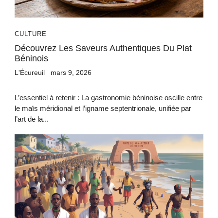
CULTURE
Découvrez Les Saveurs Authentiques Du Plat
Béninois
L'Écureuil
mars 9, 2026
L’essentiel à retenir : La gastronomie béninoise oscille entre
le maïs méridional et l’igname septentrionale, unifiée par
l’art de la...