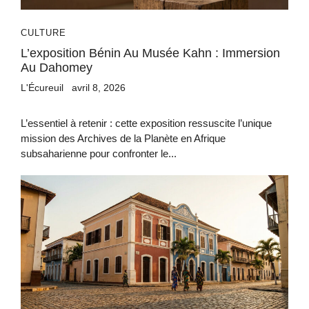
CULTURE
L’exposition Bénin Au Musée Kahn : Immersion
Au Dahomey
L'Écureuil
avril 8, 2026
L’essentiel à retenir : cette exposition ressuscite l’unique
mission des Archives de la Planète en Afrique
subsaharienne pour confronter le...