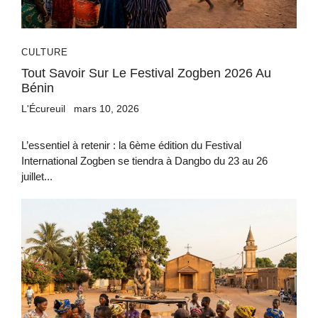
CULTURE
Tout Savoir Sur Le Festival Zogben 2026 Au
Bénin
L'Écureuil
mars 10, 2026
L’essentiel à retenir : la 6ème édition du Festival
International Zogben se tiendra à Dangbo du 23 au 26
juillet...