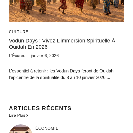
CULTURE
Vodun Days : Vivez L’immersion Spirituelle À
Ouidah En 2026
L'Écureuil
janvier 6, 2026
L’essentiel à retenir : les Vodun Days feront de Ouidah
l’épicentre de la spiritualité du 8 au 10 janvier 2026....
ARTICLES RÉCENTS
Lire Plus
ÉCONOMIE