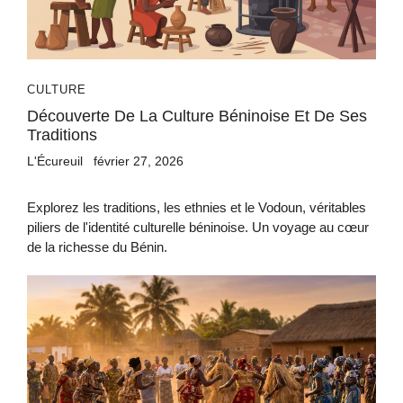
CULTURE
Découverte De La Culture Béninoise Et De Ses
Traditions
L'Écureuil
février 27, 2026
Explorez les traditions, les ethnies et le Vodoun, véritables
piliers de l'identité culturelle béninoise. Un voyage au cœur
de la richesse du Bénin.