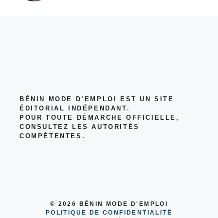
BÉNIN MODE D’EMPLOI EST UN SITE
ÉDITORIAL INDÉPENDANT.
POUR TOUTE DÉMARCHE OFFICIELLE,
CONSULTEZ LES AUTORITÉS
COMPÉTENTES.
© 2026 BÉNIN MODE D'EMPLOI
POLITIQUE DE CONFIDENTIALITÉ