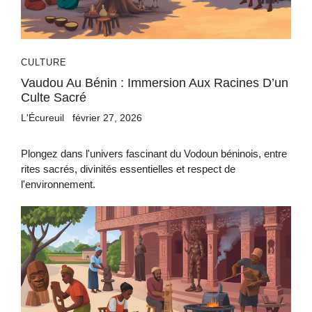
CULTURE
Vaudou Au Bénin : Immersion Aux Racines D’un
Culte Sacré
L'Écureuil
février 27, 2026
Plongez dans l'univers fascinant du Vodoun béninois, entre
rites sacrés, divinités essentielles et respect de
l'environnement.