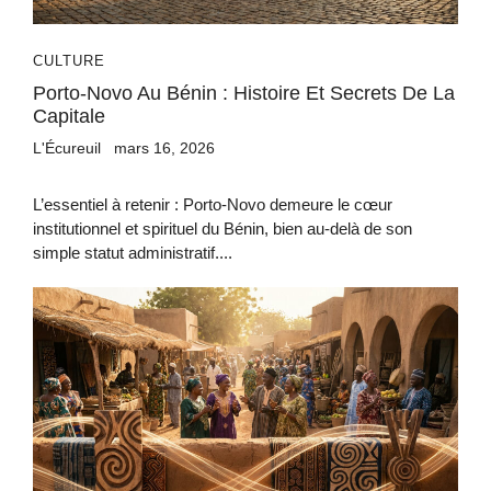
CULTURE
Porto-Novo Au Bénin : Histoire Et Secrets De La
Capitale
L'Écureuil
mars 16, 2026
L’essentiel à retenir : Porto-Novo demeure le cœur
institutionnel et spirituel du Bénin, bien au-delà de son
simple statut administratif....