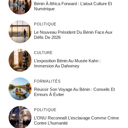
Bénin À Africa Forward : L’atout Culture Et
Numérique
POLITIQUE
Le Nouveau Président Du Bénin Face Aux
Défis De 2026
CULTURE
L’exposition Bénin Au Musée Kahn :
Immersion Au Dahomey
FORMALITÉS
Réussir Son Voyage Au Bénin : Conseils Et
Erreurs À Éviter
POLITIQUE
L’ONU Reconnaît L’esclavage Comme Crime
Contre L’humanité